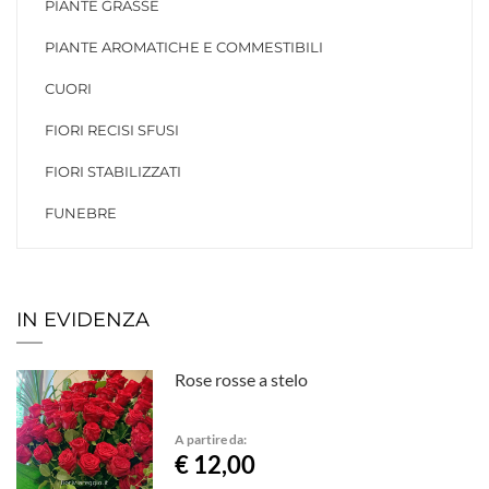
PIANTE GRASSE
PIANTE AROMATICHE E COMMESTIBILI
CUORI
FIORI RECISI SFUSI
FIORI STABILIZZATI
FUNEBRE
IN EVIDENZA
Rose rosse a stelo
A partire da:
€ 12,00