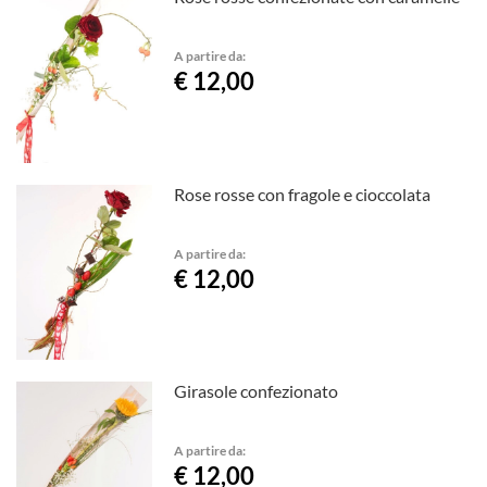
A partire da:
€ 12,00
Rose rosse con fragole e cioccolata
A partire da:
€ 12,00
Girasole confezionato
A partire da:
€ 12,00