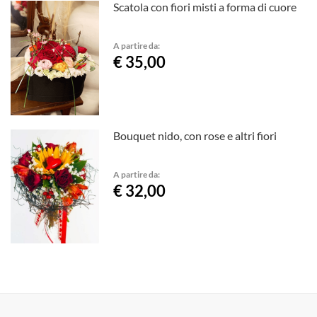
Scatola con fiori misti a forma di cuore
A partire da:
€ 35,00
Bouquet nido, con rose e altri fiori
A partire da:
€ 32,00