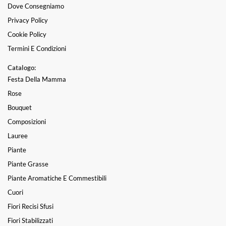
Dove Consegniamo
Privacy Policy
Cookie Policy
Termini E Condizioni
Catalogo:
Festa Della Mamma
Rose
Bouquet
Composizioni
Lauree
Piante
Piante Grasse
Piante Aromatiche E Commestibili
Cuori
Fiori Recisi Sfusi
Fiori Stabilizzati