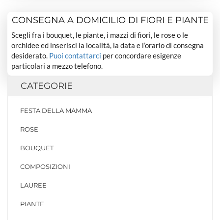
CONSEGNA A DOMICILIO DI FIORI E PIANTE
Scegli fra i bouquet, le piante, i mazzi di fiori, le rose o le
orchidee ed inserisci la località, la data e l’orario di consegna
desiderato.
Puoi contattarci
per concordare esigenze
particolari a mezzo telefono.
CATEGORIE
FESTA DELLA MAMMA
ROSE
BOUQUET
COMPOSIZIONI
LAUREE
PIANTE