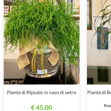
Pianta di Ripsalis in vaso di vetro
Pianta di B
Prod
€ 45,00