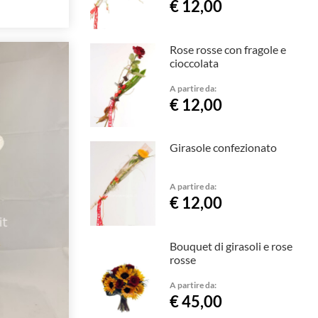
€ 12,00
Rose rosse con fragole e
cioccolata
A partire da:
€ 12,00
Girasole confezionato
A partire da:
€ 12,00
Bouquet di girasoli e rose
rosse
A partire da:
€ 45,00