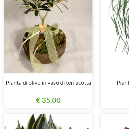
Pianta di olivo in vaso di terracotta
Piant
€ 35,00