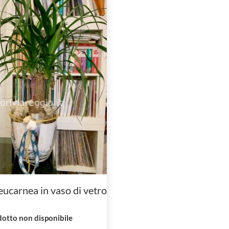
eucarnea in vaso di vetro
otto non disponibile