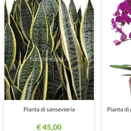
Pianta di sansevieria
Pianta di
€ 45,00