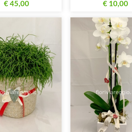
€ 45,00
€ 10,00