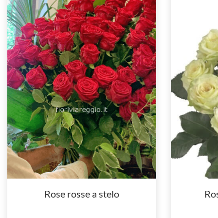
Rose rosse a stelo
Ros