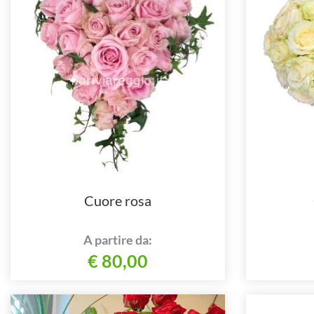
Cuore rosa
A partire da:
€ 80,00