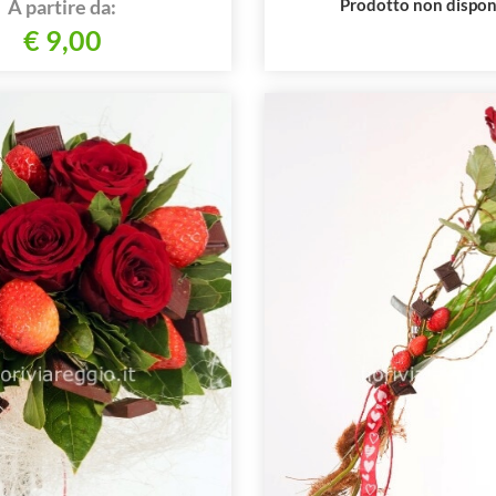
A partire da:
Prodotto non dispon
€ 9,00