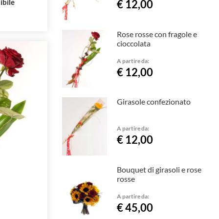
ibile
€ 12,00
Rose rosse con fragole e
cioccolata
A partire da:
€ 12,00
Girasole confezionato
A partire da:
€ 12,00
Bouquet di girasoli e rose
rosse
A partire da:
€ 45,00