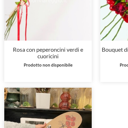
Rosa con peperoncini verdi e
Bouquet di
cuoricini
Prodotto non disponibile
Prod