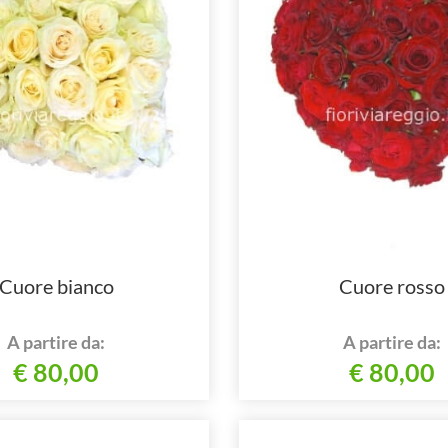
Cuore bianco
Cuore rosso
A partire da:
A partire da:
€ 80,00
€ 80,00