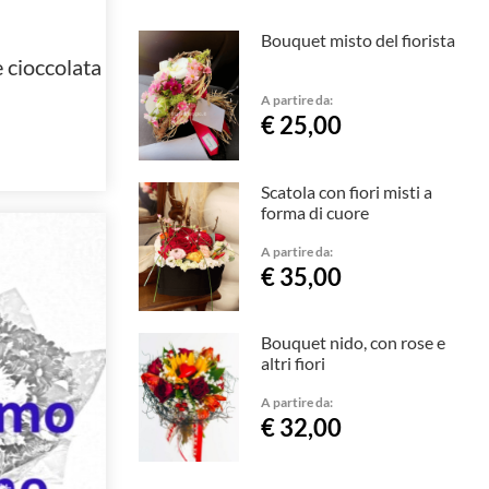
Bouquet misto del fiorista
 cioccolata
A partire da:
€ 25,00
Scatola con fiori misti a
forma di cuore
A partire da:
€ 35,00
Bouquet nido, con rose e
altri fiori
A partire da:
€ 32,00