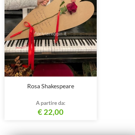
Rosa Shakespeare
A partire da:
€ 22,00