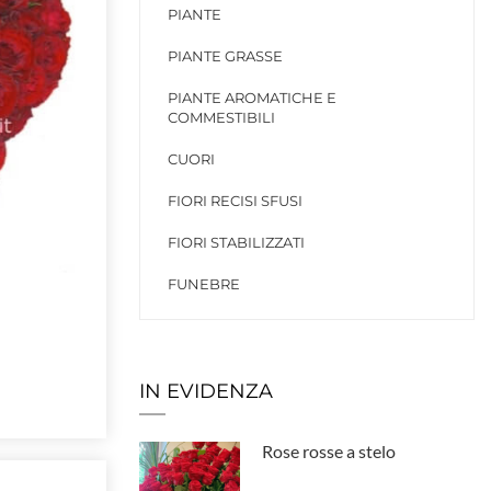
PIANTE
PIANTE GRASSE
PIANTE AROMATICHE E
COMMESTIBILI
CUORI
FIORI RECISI SFUSI
FIORI STABILIZZATI
FUNEBRE
IN EVIDENZA
Rose rosse a stelo