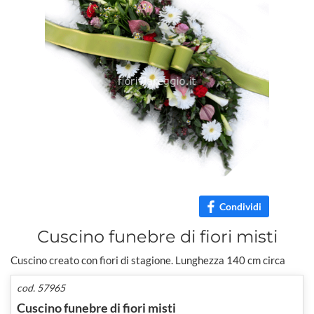
Condividi
Cuscino funebre di fiori misti
Cuscino creato con fiori di stagione. Lunghezza 140 cm circa
cod. 57965
Cuscino funebre di fiori misti