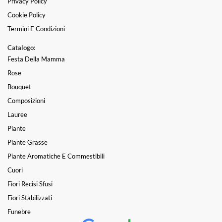
Privacy Policy
Cookie Policy
Termini E Condizioni
Catalogo:
Festa Della Mamma
Rose
Bouquet
Composizioni
Lauree
Piante
Piante Grasse
Piante Aromatiche E Commestibili
Cuori
Fiori Recisi Sfusi
Fiori Stabilizzati
Funebre