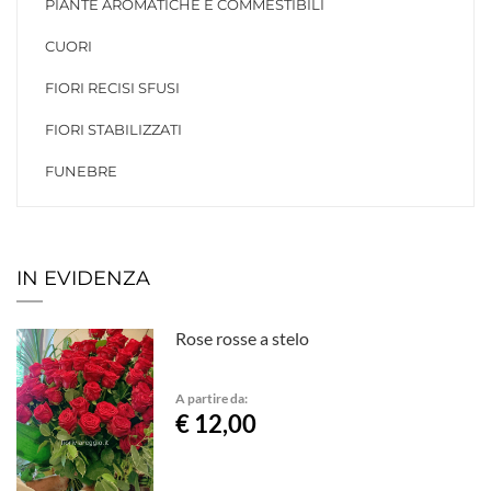
PIANTE AROMATICHE E COMMESTIBILI
CUORI
FIORI RECISI SFUSI
FIORI STABILIZZATI
FUNEBRE
IN EVIDENZA
Rose rosse a stelo
A partire da:
€ 12,00