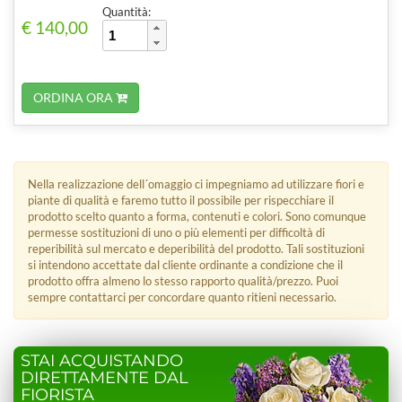
Quantità:
€ 140,00
ORDINA ORA
Nella realizzazione dell´omaggio ci impegniamo ad utilizzare fiori e
piante di qualità e faremo tutto il possibile per rispecchiare il
prodotto scelto quanto a forma, contenuti e colori. Sono comunque
permesse sostituzioni di uno o più elementi per difficoltà di
reperibilità sul mercato e deperibilità del prodotto. Tali sostituzioni
si intendono accettate dal cliente ordinante a condizione che il
prodotto offra almeno lo stesso rapporto qualità/prezzo. Puoi
sempre contattarci per concordare quanto ritieni necessario.
STAI ACQUISTANDO
DIRETTAMENTE DAL
FIORISTA