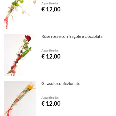
A partire da:
€ 12,00
Rose rosse con fragole e cioccolata
A partire da:
€ 12,00
Girasole confezionato
A partire da:
€ 12,00