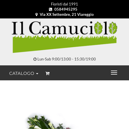
Fioristi dal 1991
0584945295
Via XX Settembre, 21 Viareggio
Lun-Sab 9:00/13:00 - 15:30/19:00
CATALOGO