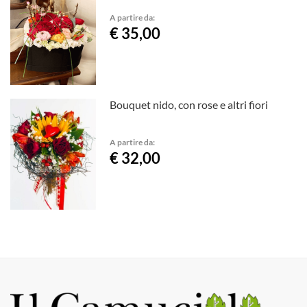
A partire da:
€ 35,00
Bouquet nido, con rose e altri fiori
A partire da:
€ 32,00